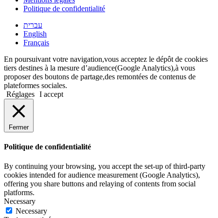
Politique de confidentialité
עברית
English
Français
En poursuivant votre navigation,vous acceptez le dépôt de cookies
tiers destines à la mesure d’audience(Google Analytics),à vous
proposer des boutons de partage,des remontées de contenus de
plateformes sociales.
Réglages
I accept
Fermer
Politique de confidentialité
By continuing your browsing, you accept the set-up of third-party
cookies intended for audience measurement (Google Analytics),
offering you share buttons and relaying of contents from social
platforms.
Necessary
Necessary