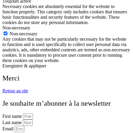
Toujours activé
Necessary cookies are absolutely essential for the website to
function properly. This category only includes cookies that ensures
basic functionalities and security features of the website. These
cookies do not store any personal information.
Non-necessary
Non-necessary
Any cookies that may not be particularly necessary for the website
to function and is used specifically to collect user personal data via
analytics, ads, other embedded contents are termed as non-necessary
cookies. It is mandatory to procure user consent prior to running
these cookies on your website.
Enregistrer & appliquer
Merci
Retour au site
Je souhaite m’abonner à la newsletter
First name
Last name
Email