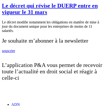
Le décret qui révise le DUERP entre en
vigueur le 31 mars
Le décret modifie notamment les obligations en matière de mise à
jour du document unique pour les entreprises de moins de 11
salariés.
Je souhaite m’abonner à la newsletter
souscrire
L’application P&A vous permet de recevoir
toute l’actualité en droit social et réagir à
celle-ci
ADN