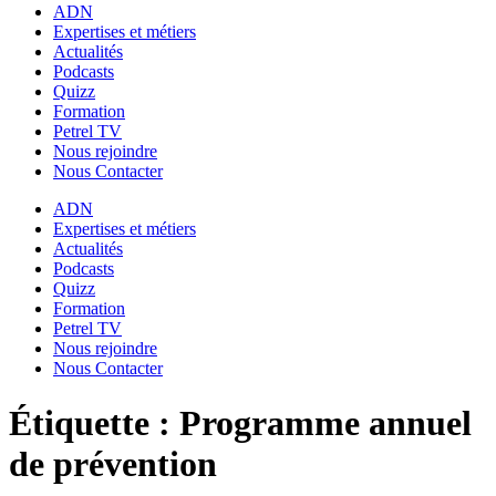
ADN
Expertises et métiers
Actualités
Podcasts
Quizz
Formation
Petrel TV
Nous rejoindre
Nous Contacter
ADN
Expertises et métiers
Actualités
Podcasts
Quizz
Formation
Petrel TV
Nous rejoindre
Nous Contacter
Étiquette :
Programme annuel
de prévention