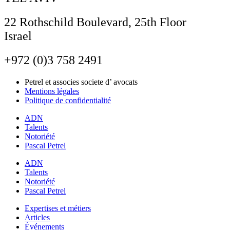
22 Rothschild Boulevard, 25th Floor
Israel
+972 (0)3 758 2491
Petrel et associes societe d’ avocats
Mentions légales
Politique de confidentialité
ADN
Talents
Notoriété
Pascal Petrel
ADN
Talents
Notoriété
Pascal Petrel
Expertises et métiers
Articles
Événements