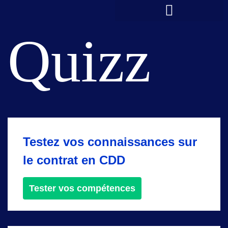
principal
Quizz
Testez vos connaissances sur
le contrat en CDD
Tester vos compétences