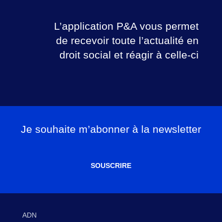
L’application P&A vous permet
de recevoir toute l’actualité en
droit social et réagir à celle-ci
Je souhaite m’abonner à la newsletter
SOUSCRIRE
ADN