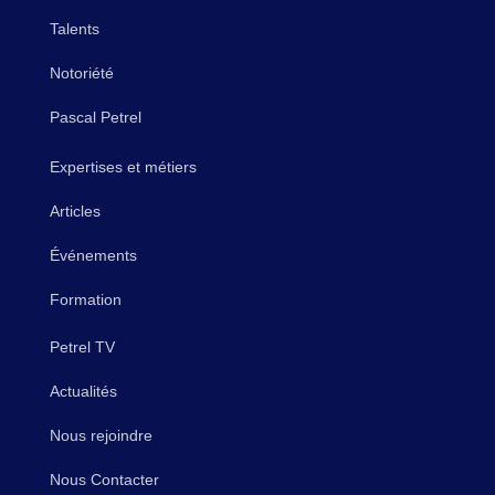
Talents
Notoriété
Pascal Petrel
Expertises et métiers
Articles
Événements
Formation
Petrel TV
Actualités
Nous rejoindre
Nous Contacter