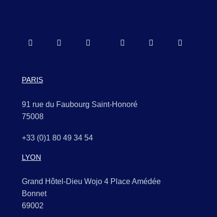
PARIS
91 rue du Faubourg Saint-Honoré
75008
+33 (0)1 80 49 34 54
LYON
Grand Hôtel-Dieu Wojo 4 Place Amédée
Bonnet
69002