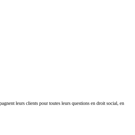
agnent leurs clients pour toutes leurs questions en droit social, en