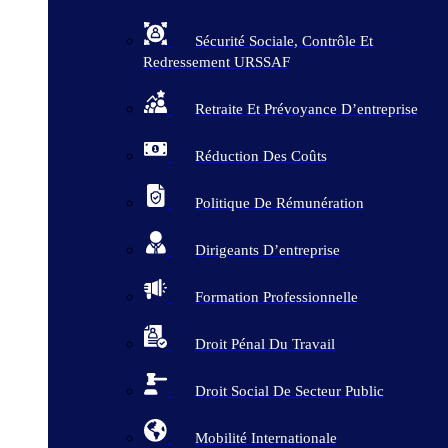
Sécurité Sociale, Contrôle Et
Redressement URSSAF
Retraite Et Prévoyance D’entreprise
Réduction Des Coûts
Politique De Rémunération
Dirigeants D’entreprise
Formation Professionnelle
Droit Pénal Du Travail
Droit Social De Secteur Public
Mobilité Internationale