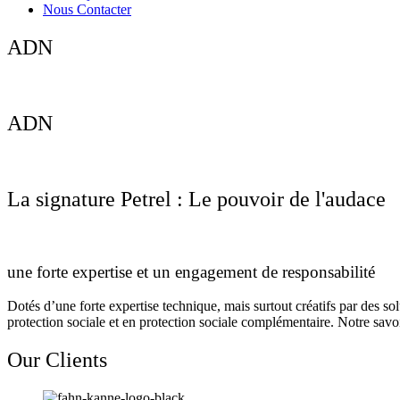
Nous Contacter
ADN
ADN
La signature Petrel : Le pouvoir de l'audace
une forte expertise et un engagement de responsabilité
Dotés d’une forte expertise technique, mais surtout créatifs par des sol
protection sociale et en protection sociale complémentaire. Notre savoir-
Our Clients