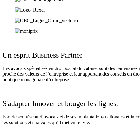
Un esprit Business Partner
Les avocats spécialisés en droit social du cabinet sont des partenaires r
proche des valeurs de l’entreprise et leur apportent des conseils en d
politique managériale d’entreprise.
S'adapter Innover et bouger les lignes.
Fort de son réseau d’avocats et de ses implantations nationales et inter
les solutions et stratégies qu’il met en œuvre.