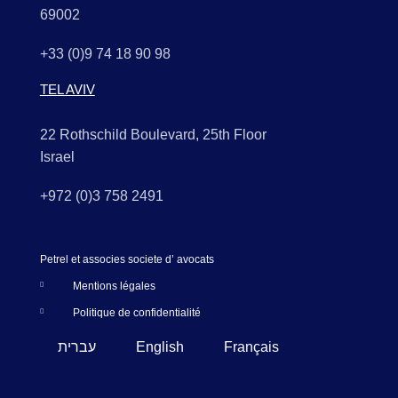
69002
+33 (0)9 74 18 90 98
TEL AVIV
22 Rothschild Boulevard, 25th Floor
Israel
+972 (0)3 758 2491
Petrel et associes societe d’ avocats
Mentions légales
Politique de confidentialité
עברית
English
Français