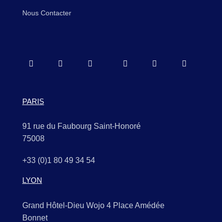
Nous Contacter
PARIS
91 rue du Faubourg Saint-Honoré
75008
+33 (0)1 80 49 34 54
LYON
Grand Hôtel-Dieu Wojo 4 Place Amédée
Bonnet