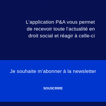
communiqué aux acteurs concernés.
L’application P&A vous permet
de recevoir toute l’actualité en
droit social et réagir à celle-ci
Je souhaite m’abonner à la newsletter
SOUSCRIRE