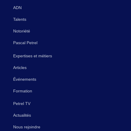
ADN
Talents
Notoriété
Pascal Petrel
Expertises et métiers
Articles
Événements
Formation
Petrel TV
Actualités
Nous rejoindre