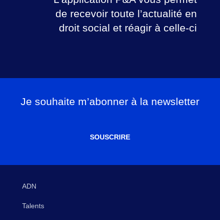
de recevoir toute l’actualité en
droit social et réagir à celle-ci
Je souhaite m’abonner à la newsletter
SOUSCRIRE
ADN
Talents