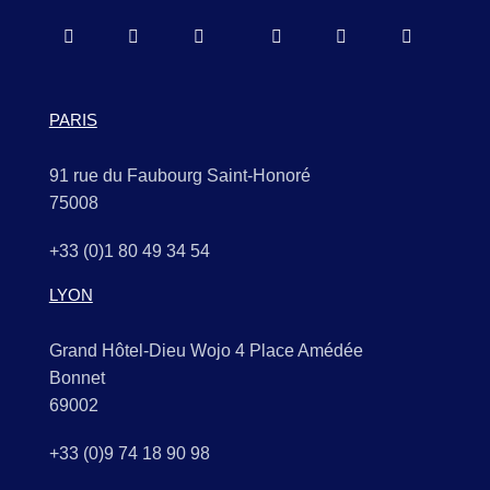
PARIS
91 rue du Faubourg Saint-Honoré
75008
+33 (0)1 80 49 34 54
LYON
Grand Hôtel-Dieu Wojo 4 Place Amédée
Bonnet
69002
+33 (0)9 74 18 90 98