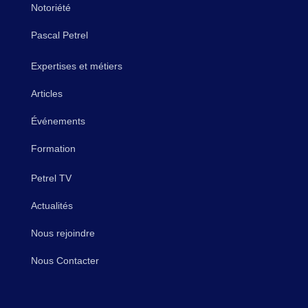
Notoriété
Pascal Petrel
Expertises et métiers
Articles
Événements
Formation
Petrel TV
Actualités
Nous rejoindre
Nous Contacter