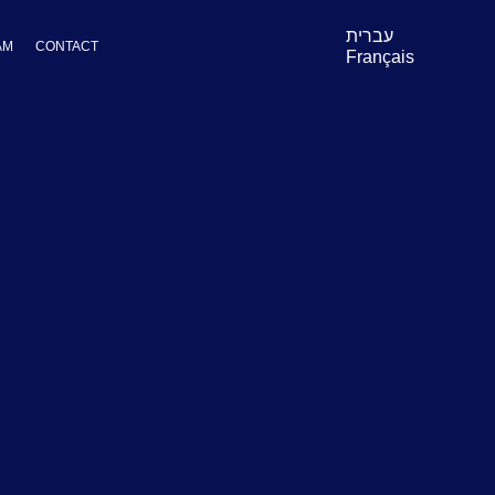
עברית
AM
CONTACT
Français