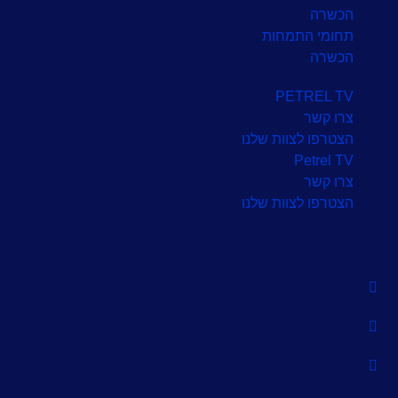
הכשרה
תחומי התמחות
הכשרה
PETREL TV
צרו קשר
הצטרפו לצוות שלנו
Petrel TV
צרו קשר
הצטרפו לצוות שלנו