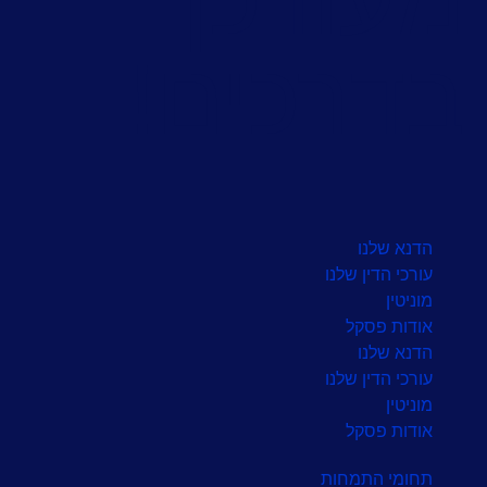
דרכים!
הדנא שלנו
עורכי הדין שלנו
מוניטין
אודות פסקל
הדנא שלנו
עורכי הדין שלנו
מוניטין
אודות פסקל
תחומי התמחות