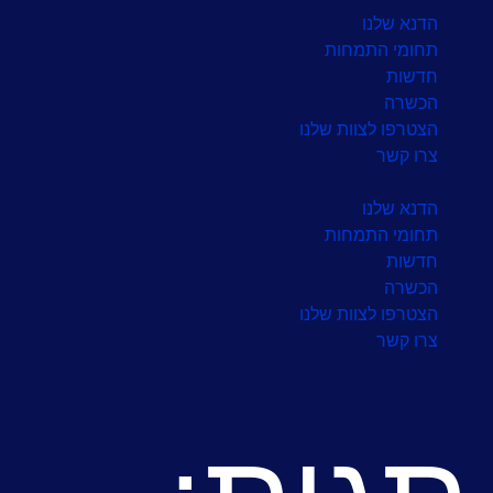
לתוכן
הדנא שלנו
תחומי התמחות
חדשות
הכשרה
הצטרפו לצוות שלנו
צרו קשר
הדנא שלנו
תחומי התמחות
חדשות
הכשרה
הצטרפו לצוות שלנו
צרו קשר