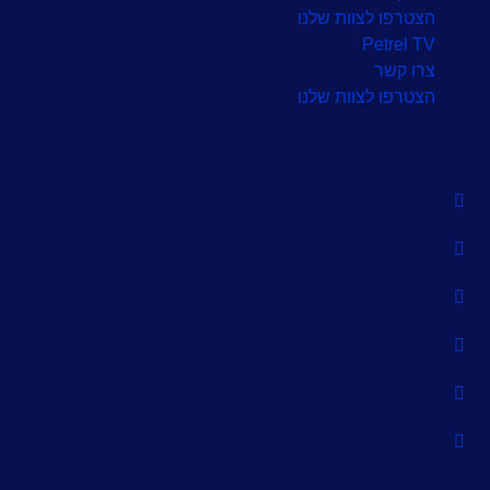
הצטרפו לצוות שלנו
Petrel TV
צרו קשר
הצטרפו לצוות שלנו