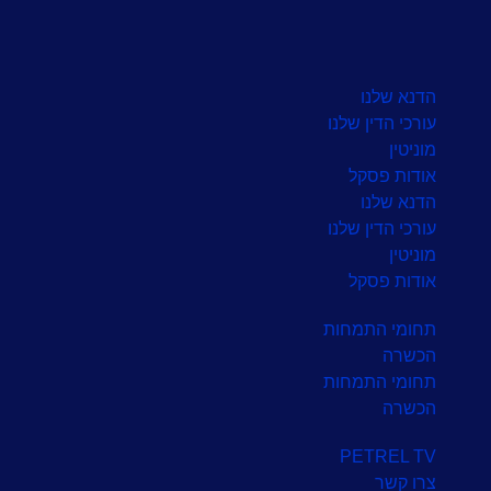
הדנא שלנו
עורכי הדין שלנו
מוניטין
אודות פסקל
הדנא שלנו
עורכי הדין שלנו
מוניטין
אודות פסקל
תחומי התמחות
הכשרה
תחומי התמחות
הכשרה
PETREL TV
צרו קשר