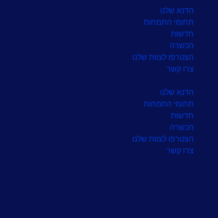
לתוכן
הדנא שלנו
תחומי התמחות
חדשות
הכשרה
הצטרפו לצוות שלנו
צרו קשר
הדנא שלנו
תחומי התמחות
חדשות
הכשרה
הצטרפו לצוות שלנו
צרו קשר