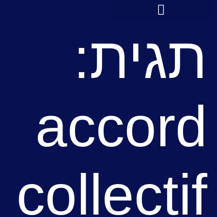
לתוכן
תגית:
accord
collectif