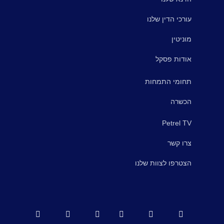
עורכי הדין שלנו
מוניטין
אודות פסקל
תחומי התמחות
הכשרה
Petrel TV
צרו קשר
הצטרפו לצוות שלנו