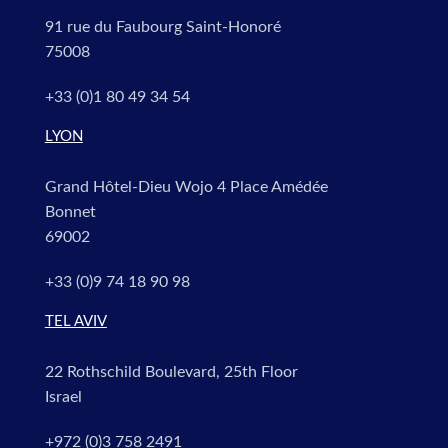
91 rue du Faubourg Saint-Honoré
75008
+33 (0)1 80 49 34 54
LYON
Grand Hôtel-Dieu Wojo 4 Place Amédée
Bonnet
69002
+33 (0)9 74 18 90 98
TEL AVIV
22 Rothschild Boulevard, 25th Floor
Israel
+972 (0)3 758 2491