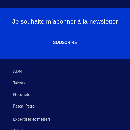
Je souhaite m’abonner à la newsletter
SOUSCRIRE
ADN
Talents
Notoriété
Pascal Petrel
Expertises et métiers