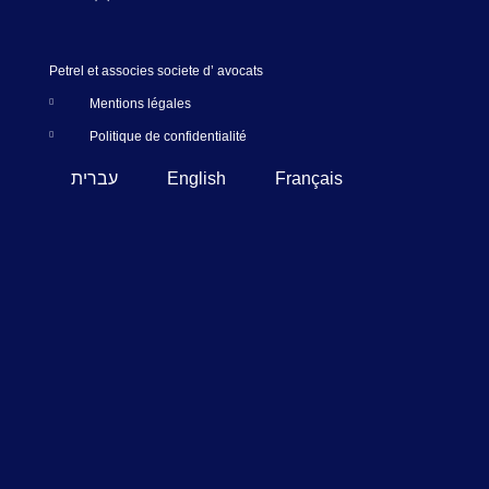
Petrel et associes societe d’ avocats
Mentions légales
Politique de confidentialité
עברית
English
Français