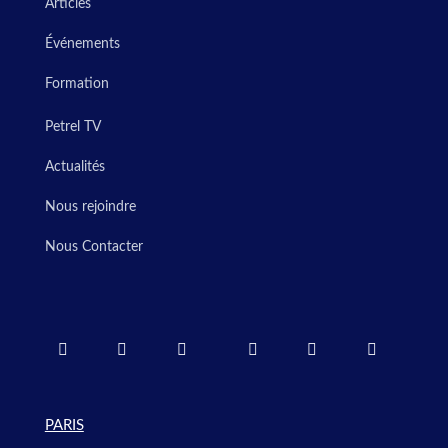
Articles
Événements
Formation
Petrel TV
Actualités
Nous rejoindre
Nous Contacter
PARIS