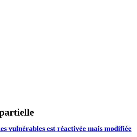
partielle
nes vulnérables est réactivée mais modifiée