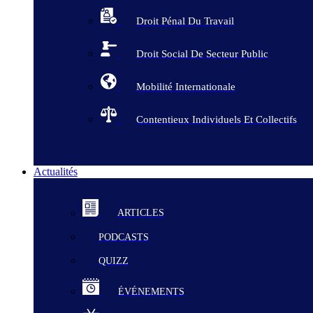
Droit Pénal Du Travail
Droit Social De Secteur Public
Mobilité Internationale
Contentieux Individuels Et Collectifs
Actualités
ARTICLES
PODCASTS
QUIZZ
ÉVÉNEMENTS