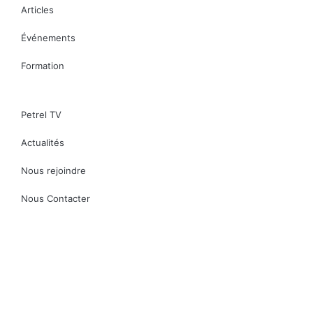
Articles
Événements
Formation
Petrel TV
Actualités
Nous rejoindre
Nous Contacter