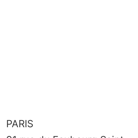
PARIS