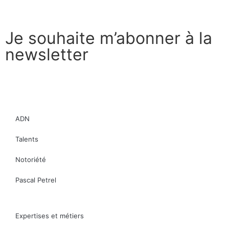
Je souhaite m’abonner à la
newsletter
souscrire
ADN
Talents
Notoriété
Pascal Petrel
Expertises et métiers