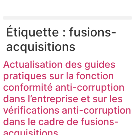
contenu
principal
Étiquette :
fusions-
acquisitions
Actualisation des guides
pratiques sur la fonction
conformité anti-corruption
dans l’entreprise et sur les
vérifications anti-corruption
dans le cadre de fusions-
acquisitions