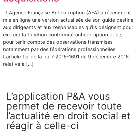
L’Agence Française Anticorruption (AFA) a récemment
mis en ligne une version actualisée de son guide destiné
aux dirigeants et aux responsables qu’ils désignent pour
exercer la fonction conformité anticorruption et ce,
pour tenir compte des observations transmises
notamment par des fédérations professionnelles.
L’article 1er de la loi n°2016-1691 du 9 décembre 2016
relative à […]
L’application P&A vous
permet de recevoir toute
l’actualité en droit social et
réagir à celle-ci